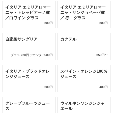
イタリア エミリアロマー
イタリア エミリアロマー
ニャ・トレッビアーノ種
ニャ・サンジョベーゼ種
／白ワイン グラス
／ 赤 グラス
500円
500円
自家製サングリア
カクテル
グラス 750円 デカンタ 3000円
550円〜
イタリア・ブラッドオレ
スペイン・オレンジ100％
ンジジュース
ジュース
500円
400円
グレープフルーツジュー
ウィルキンソンジンジャ
ス
エール