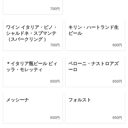
700円
ワイン イタリア・ピノ・
キリン・ハートランド生
シャルドネ・スプマンテ
ビール
（スパークリング ）
700円
600円
＊イタリア瓶ビール ビィ
ペローニ・ナストロアズ
ッラ・モレッティ
ーロ
650円
650円
メッシーナ
フォルスト
650円
650円